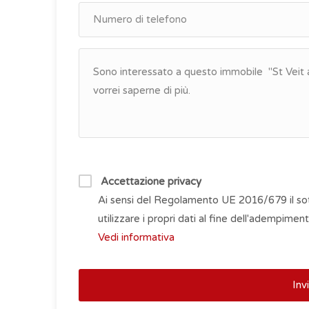
Accettazione privacy
Ai sensi del Regolamento UE 2016/679 il sott
utilizzare i propri dati al fine dell'adempiment
Vedi informativa
Inv