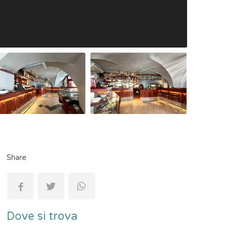
Share
Dove si trova