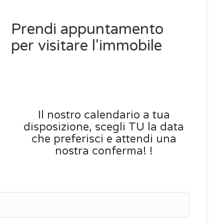
Prendi appuntamento
per visitare l'immobile
Il nostro calendario a tua
disposizione, scegli TU la data
che preferisci e attendi una
nostra conferma! !