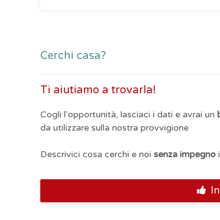
Cerchi casa?
Ti aiutiamo a trovarla!
Cogli l'opportunità, lasciaci i dati e avrai un
da utilizzare sulla nostra provvigione
Descrivici cosa cerchi e noi
senza impegno
i
In