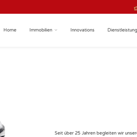
Home
Immobilien
Innovations
Dienstleistun
Seit über 25 Jahren begleiten wir uns