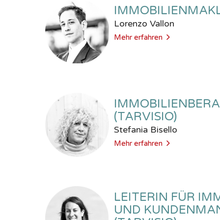
IMMOBILIENMAK
Lorenzo Vallon
Mehr erfahren
IMMOBILIENBERA
(TARVISIO)
Stefania Bisello
Mehr erfahren
LEITERIN FÜR IM
UND KUNDENMA