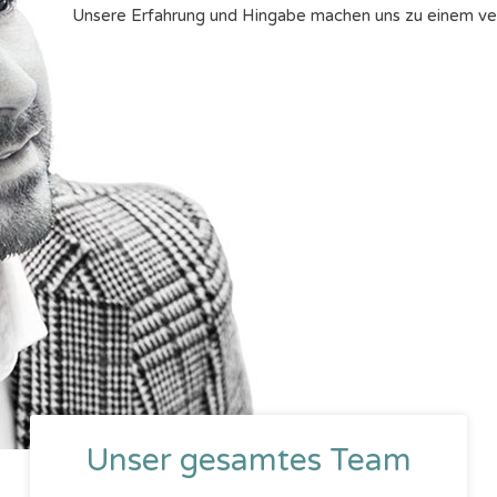
Unsere Erfahrung und Hingabe machen uns zu einem verl
Unser gesamtes Team