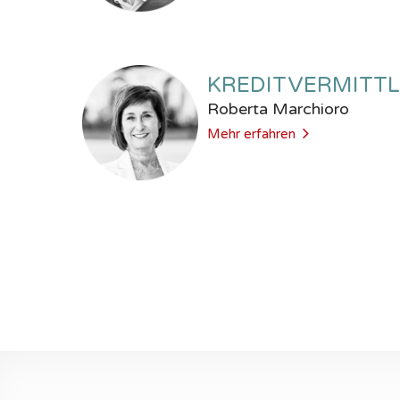
KREDITVERMITTL
Roberta Marchioro
Mehr erfahren