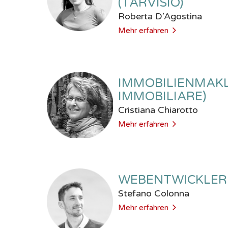
(TARVISIO)
Roberta D’Agostina
Mehr erfahren
IMMOBILIENMAKL
IMMOBILIARE)
Cristiana Chiarotto
Mehr erfahren
WEBENTWICKLER
Stefano Colonna
Mehr erfahren