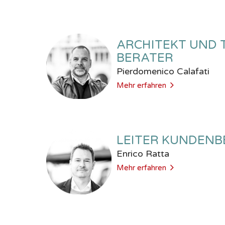
ARCHITEKT UND 
BERATER
Pierdomenico Calafati
Mehr erfahren
LEITER KUNDENB
Enrico Ratta
Mehr erfahren