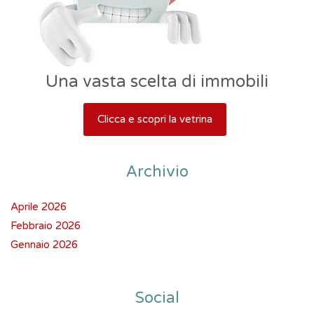
Una vasta scelta di immobili
Clicca e scopri la vetrina
Archivio
Aprile 2026
Febbraio 2026
Gennaio 2026
Social