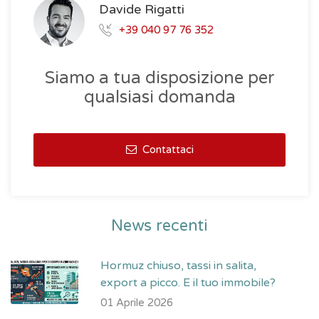
Davide Rigatti
+39 040 97 76 352
Siamo a tua disposizione per
qualsiasi domanda
Contattaci
News recenti
Hormuz chiuso, tassi in salita,
export a picco. E il tuo immobile?
01 Aprile 2026