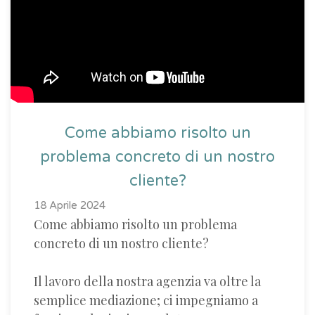
Come abbiamo risolto un
problema concreto di un nostro
cliente?
18 Aprile 2024
Come abbiamo risolto un problema
concreto di un nostro cliente?
Il lavoro della nostra agenzia va oltre la
semplice mediazione; ci impegniamo a