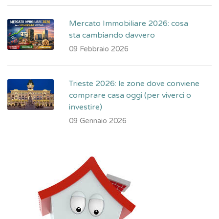
Mercato Immobiliare 2026: cosa
sta cambiando davvero
09 Febbraio 2026
Trieste 2026: le zone dove conviene
comprare casa oggi (per viverci o
investire)
09 Gennaio 2026