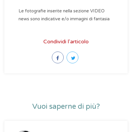
Le fotografie inserite nella sezione VIDEO
news sono indicative e/o immagini di fantasia
Condividi l'articolo
Vuoi saperne di più?