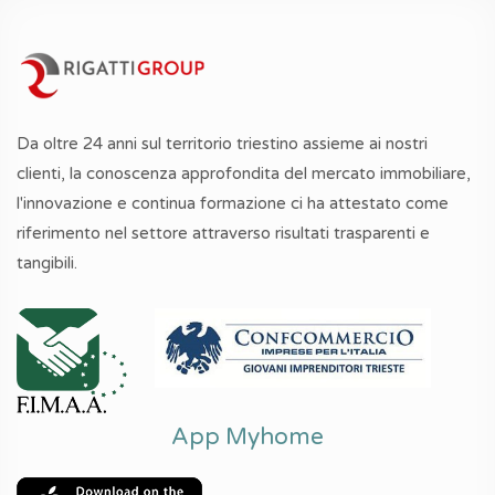
Da oltre 24 anni sul territorio triestino assieme ai nostri
clienti, la conoscenza approfondita del mercato immobiliare,
l'innovazione e continua formazione ci ha attestato come
riferimento nel settore attraverso risultati trasparenti e
tangibili.
App Myhome