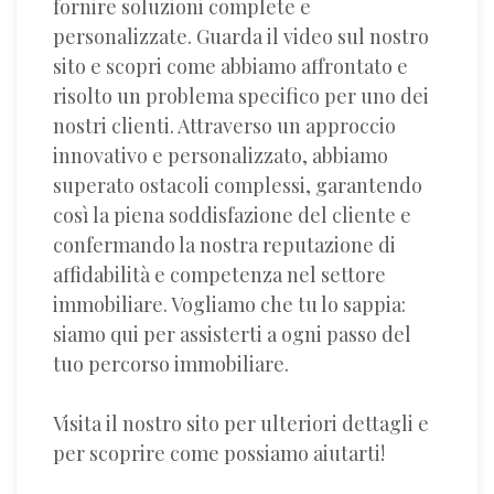
fornire soluzioni complete e
personalizzate. Guarda il video sul nostro
sito e scopri come abbiamo affrontato e
risolto un problema specifico per uno dei
nostri clienti. Attraverso un approccio
innovativo e personalizzato, abbiamo
superato ostacoli complessi, garantendo
così la piena soddisfazione del cliente e
confermando la nostra reputazione di
affidabilità e competenza nel settore
immobiliare. Vogliamo che tu lo sappia:
siamo qui per assisterti a ogni passo del
tuo percorso immobiliare.
Visita il nostro sito per ulteriori dettagli e
per scoprire come possiamo aiutarti!