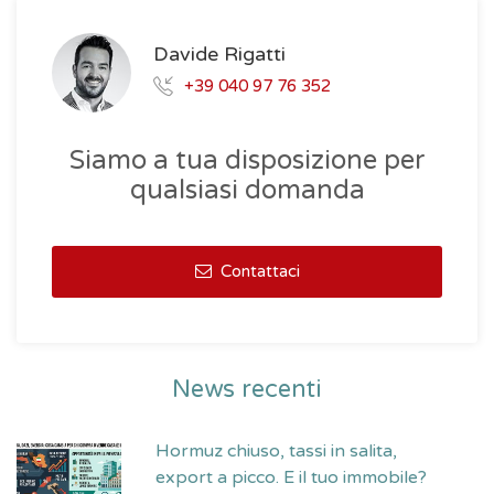
Davide Rigatti
+39 040 97 76 352
Siamo a tua disposizione per
qualsiasi domanda
Contattaci
News recenti
Hormuz chiuso, tassi in salita,
export a picco. E il tuo immobile?