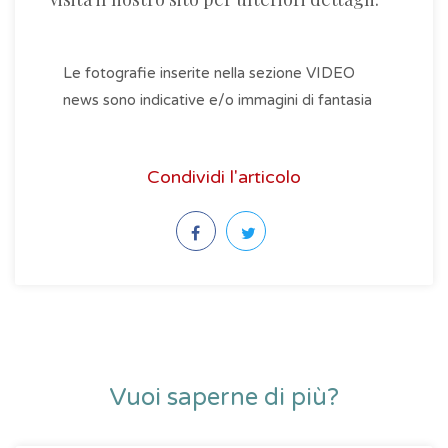
Le fotografie inserite nella sezione VIDEO
news sono indicative e/o immagini di fantasia
Condividi l'articolo
Vuoi saperne di più?