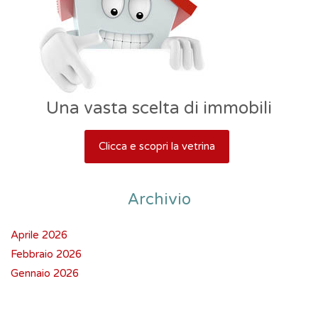
Una vasta scelta di immobili
Clicca e scopri la vetrina
Archivio
Aprile 2026
Febbraio 2026
Gennaio 2026