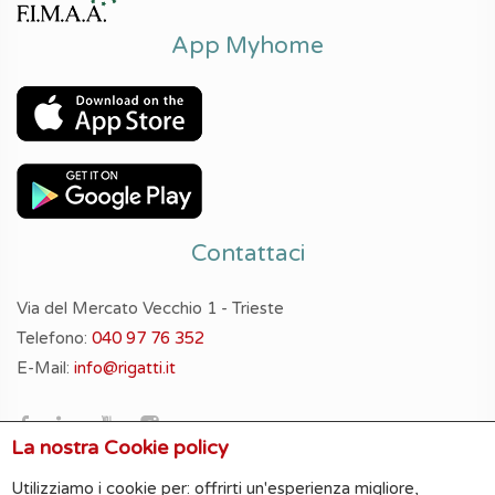
App Myhome
Contattaci
Via del Mercato Vecchio 1 - Trieste
Telefono:
040 97 76 352
E-Mail:
info@rigatti.it
La nostra Cookie policy
Utilizziamo i cookie per: offrirti un'esperienza migliore,