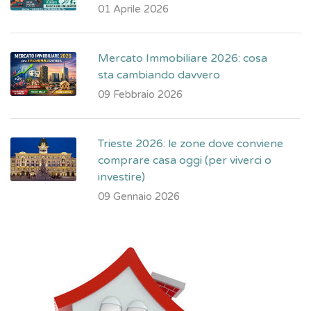
01 Aprile 2026
Mercato Immobiliare 2026: cosa
sta cambiando davvero
09 Febbraio 2026
Trieste 2026: le zone dove conviene
comprare casa oggi (per viverci o
investire)
09 Gennaio 2026