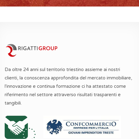
Da oltre 24 anni sul territorio triestino assieme ai nostri
clienti, la conoscenza approfondita del mercato immobiliare,
l'innovazione e continua formazione ci ha attestato come
riferimento nel settore attraverso risultati trasparenti e
tangibili.