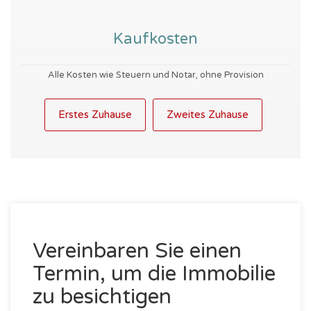
Kaufkosten
Alle Kosten wie Steuern und Notar, ohne Provision
Erstes Zuhause
Zweites Zuhause
Vereinbaren Sie einen
Termin, um die Immobilie
zu besichtigen