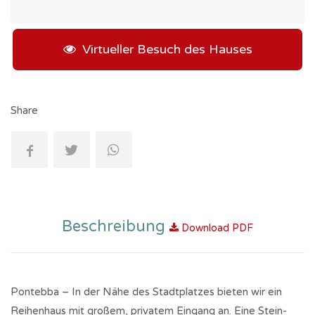
Virtueller Besuch des Hauses
Share
Beschreibung
Download PDF
Pontebba – In der Nähe des Stadtplatzes bieten wir ein
Reihenhaus mit großem, privatem Eingang an. Eine Stein-