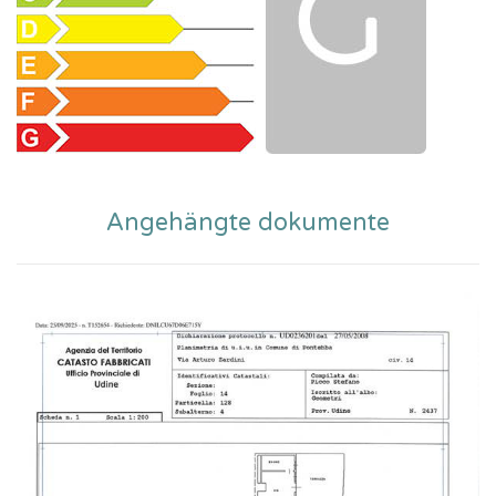
Angehängte dokumente