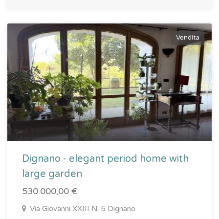
Vendita
Dignano - elegant period home with
large garden
530.000,00 €
Via Giovanni XXIII N. 5 Dignano