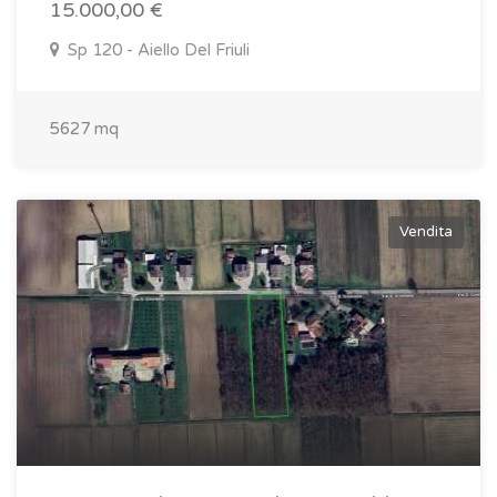
15.000,00 €
Sp 120 - Aiello Del Friuli
5627 mq
Vendita