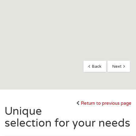
Back
Next
Return to previous page
Unique
selection for your needs