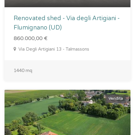
Renovated shed - Via degli Artigiani -
Flumignano (UD)
860.000,00 €
Via Degli Artigiani 13 - Talmassons
1440 mq
Vendita