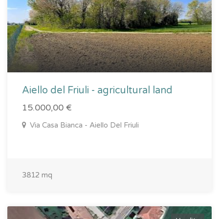
Aiello del Friuli - agricultural land
15.000,00 €
Via Casa Bianca - Aiello Del Friuli
3812 mq