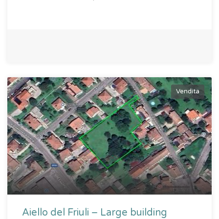
Vendita
Aiello del Friuli – Large building