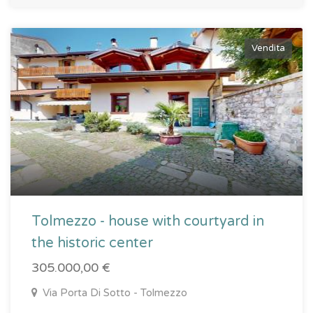
Vendita
Tolmezzo - house with courtyard in
the historic center
305.000,00 €
Via Porta Di Sotto - Tolmezzo