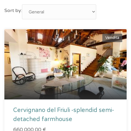
Sort by:
Vendita
Cervignano del Friuli -splendid semi-
detached farmhouse
660.000,00 €