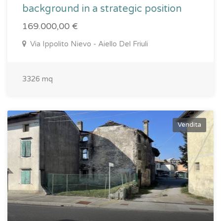
background in a strategic position
169.000,00 €
Via Ippolito Nievo - Aiello Del Friuli
3326 mq
Vendita