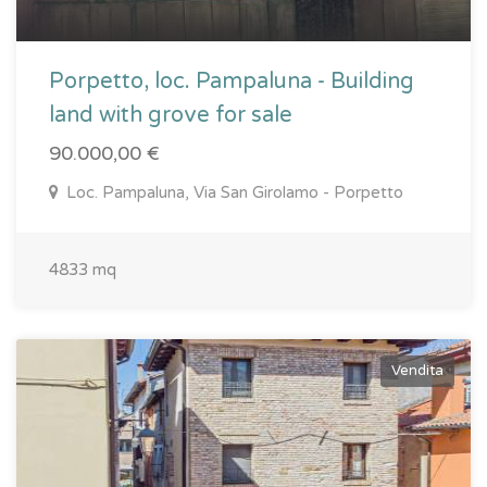
Porpetto, loc. Pampaluna - Building
land with grove for sale
90.000,00 €
Loc. Pampaluna, Via San Girolamo - Porpetto
4833 mq
Vendita