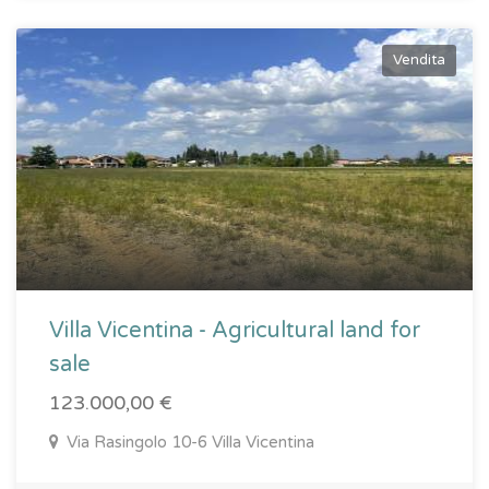
Vendita
Villa Vicentina - Agricultural land for
sale
123.000,00 €
Via Rasingolo 10-6 Villa Vicentina