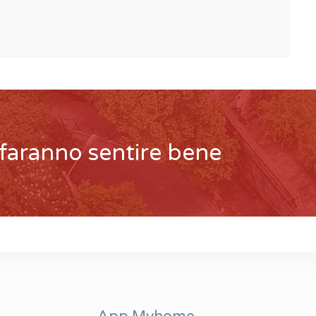
 faranno sentire bene