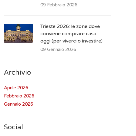
09 Febbraio 2026
Trieste 2026: le zone dove
conviene comprare casa
oggi (per viverci o investire)
09 Gennaio 2026
Archivio
Aprile 2026
Febbraio 2026
Gennaio 2026
Social