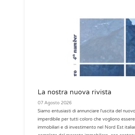
La nostra nuova rivista
07 Agosto 2026
Siamo entusiasti di annunciare l'uscita del nuov
imperdibile per tutti coloro che vogliono essere
immobiliari e di investimento nel Nord Est italia