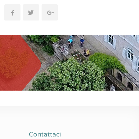
Contattaci