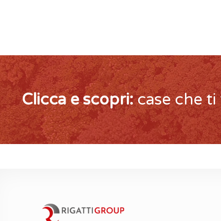
Clicca e scopri:
case che ti