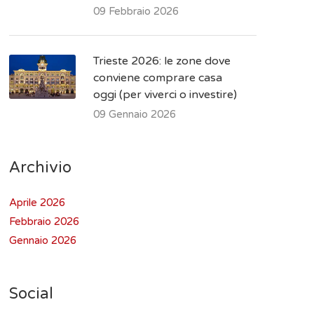
09 Febbraio 2026
Trieste 2026: le zone dove
conviene comprare casa
oggi (per viverci o investire)
09 Gennaio 2026
Archivio
Aprile 2026
Febbraio 2026
Gennaio 2026
Social